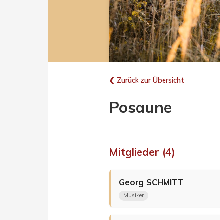
❮ Zurück zur Übersicht
Posaune
Mitglieder (4)
Georg
SCHMITT
Musiker