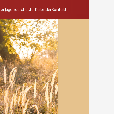
der
Jugendorchester
Kalender
Kontakt