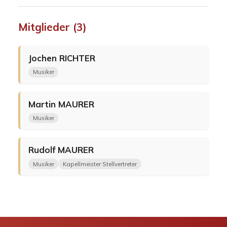
Mitglieder (3)
Jochen
RICHTER
Musiker
Martin
MAURER
Musiker
Rudolf
MAURER
Musiker
Kapellmeister Stellvertreter